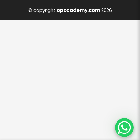
© copyright
opocademy.com
2026