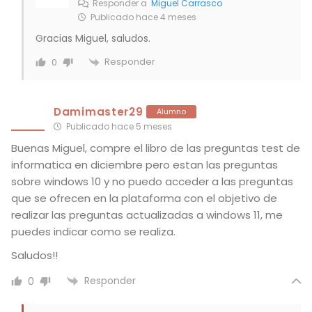
Responder a
Miguel Carrasco
Publicado hace 4 meses
Gracias Miguel, saludos.
Responder
0
Damimaster29
Alumno
Publicado hace 5 meses
Buenas Miguel, compre el libro de las preguntas test de
informatica en diciembre pero estan las preguntas
sobre windows 10 y no puedo acceder a las preguntas
que se ofrecen en la plataforma con el objetivo de
realizar las preguntas actualizadas a windows 11, me
puedes indicar como se realiza.
Saludos!!
Responder
0