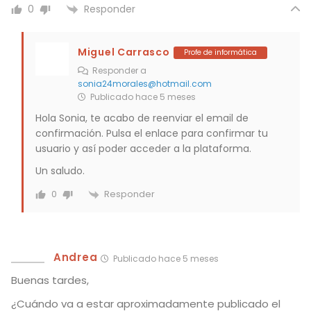
Responder
0
Miguel Carrasco
Profe de informática
Responder a
sonia24morales@hotmail.com
Publicado hace 5 meses
Hola Sonia, te acabo de reenviar el email de
confirmación. Pulsa el enlace para confirmar tu
usuario y así poder acceder a la plataforma.
Un saludo.
Responder
0
Andrea
Publicado hace 5 meses
Buenas tardes,
¿Cuándo va a estar aproximadamente publicado el