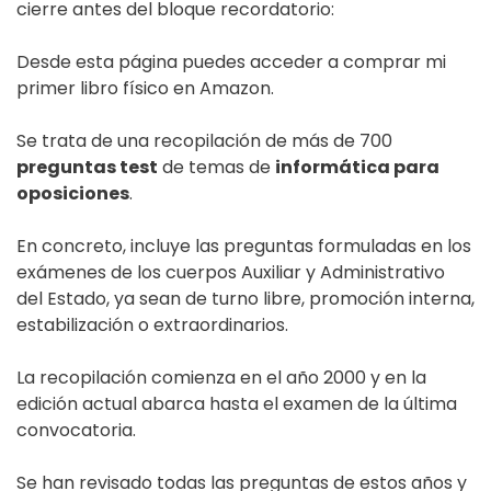
cierre antes del bloque recordatorio:
Desde esta página puedes acceder a comprar mi
primer libro físico en Amazon.
Se trata de una recopilación de más de 700
preguntas test
de temas de
informática para
oposiciones
.
En concreto, incluye las preguntas formuladas en los
exámenes de los cuerpos Auxiliar y Administrativo
del Estado, ya sean de turno libre, promoción interna,
estabilización o extraordinarios.
La recopilación comienza en el año 2000 y en la
edición actual abarca hasta el examen de la última
convocatoria.
Se han revisado todas las preguntas de estos años y