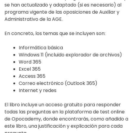
se han actualizado y adaptado (si es necesario) al
programa vigente de las oposiciones de Auxiliar y
Administrativo de la AGE.
En concreto, los temas que se incluyen son:
Informática básica
Windows 11 (incluido explorador de archivos)
Word 365
Excel 365
Access 365
Correo electrónico (Outlook 365)
Internet y redes
El libro incluye un acceso gratuito para responder
todas las preguntas en la plataforma de test online
de Opocademy, donde encontrarás, como añadido a
este libro, una justificación y explicación para cada