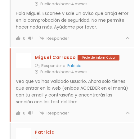
Publicado hace 4 meses
Hola Miguel. Escanee y sale un aviso que arroja error
en la comprobación de seguridad. No me permite
hacer nada más. Ayúdame por favor.
Responder
0
Miguel Carrasco
Profe de informática
Responder a
Patricia
Publicado hace 4 meses
Veo que ya has validado usuario. Ahora solo tienes
que entrar en la web (enlace ACCEDER en el menú)
con tu email y contraseña y encontrarás las
sección con los test del libro.
Responder
0
Patricia