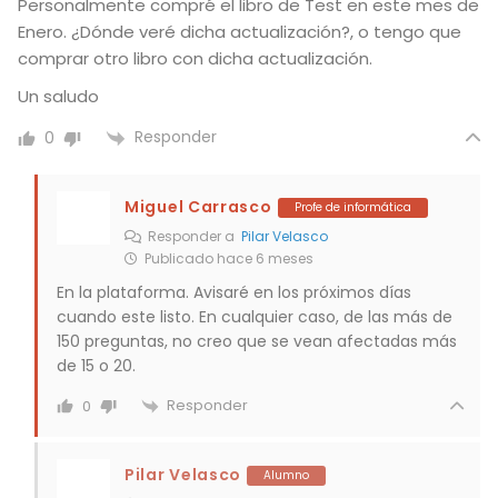
Personalmente compré el libro de Test en este mes de
Enero. ¿Dónde veré dicha actualización?, o tengo que
comprar otro libro con dicha actualización.
Un saludo
Responder
0
Miguel Carrasco
Profe de informática
Responder a
Pilar Velasco
Publicado hace 6 meses
En la plataforma. Avisaré en los próximos días
cuando este listo. En cualquier caso, de las más de
150 preguntas, no creo que se vean afectadas más
de 15 o 20.
Responder
0
Pilar Velasco
Alumno