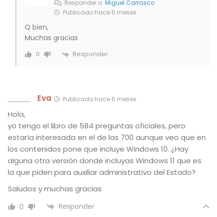
Responder a
Miguel Carrasco
Publicado hace 6 meses
Q bien,
Muchas gracias
Responder
0
Eva
Publicado hace 6 meses
Hola,
yo tengo el libro de 584 preguntas oficiales, pero
estaría interesada en el de las 700 aunque veo que en
los contenidos pone que incluye Windows 10. ¿Hay
alguna otra versión donde incluyas Windows 11 que es
la que piden para auxiliar administrativo del Estado?
Saludos y muchas gracias
Responder
0