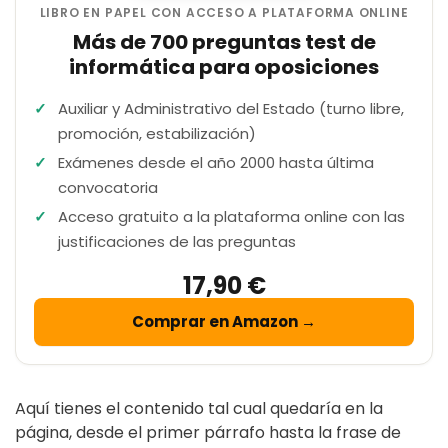
LIBRO EN PAPEL CON ACCESO A PLATAFORMA ONLINE
Más de 700 preguntas test de
informática para oposiciones
Auxiliar y Administrativo del Estado (turno libre,
promoción, estabilización)
Exámenes desde el año 2000 hasta última
convocatoria
Acceso gratuito a la plataforma online con las
justificaciones de las preguntas
17,90 €
Comprar en Amazon →
Aquí tienes el contenido tal cual quedaría en la
página, desde el primer párrafo hasta la frase de