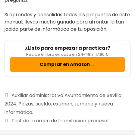
pregunta.
Si aprendes y consolidas todas las preguntas de este
manual, llevas mucho ganado para afrontar la tan
jodida parte de informática de tu oposición.
¿Listo para empezar a practicar?
Recibe el libro en casa en 24-48h · 17,90 €
Comprar en Amazon →
Auxiliar administrativo Ayuntamiento de Sevilla
2024. Plazas, sueldo, examen, temario y nueva
informática.
Test de examen de tramitación procesal