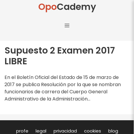
Opo
Cademy
Supuesto 2 Examen 2017
LIBRE
En el Boletín Oficial del Estado de 15 de marzo de
2017 se publica Resolución por la que se nombran
funcionarios de carrera del Cuerpo General
Administrativo de la Administración...
profe
legal
privacidad
cookies
blog