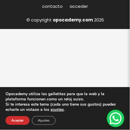
contacto
acceder
© copyright
opocademy.com
2026
Opocademy utiliza las galletitas para que la web y la
plataforma funcionen como un reloj suizo.
Si te interesa este tema (cada uno tiene sus gustos) puedes
echarle un vistazo a los
ajustes
.
Aceptar
Ajustes