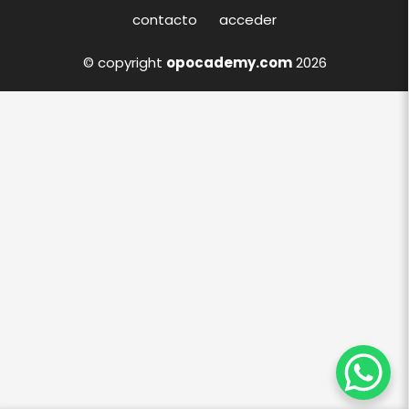
contacto
acceder
© copyright
opocademy.com
2026