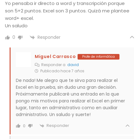
Yo pensaba ir directo a word y transcripción porque
son 5+2 puntos. Excel son 3 puntos. Quizá me plantee
word+ excel.
Un saludo
Responder
0
Miguel Carrasco
Profe de informática
Responder a
david
Publicado hace 7 años
De nada! Me alegro que te sirva para realizar el
Excel en la prueba, sin duda una gran decisión.
Próximamente publicaré una entrada en la que
pongo mis motivos para realizar el Excel en primer
lugar, tanto en administrativo como en auxiliar
administrativo. Un saludo y suerte!
Responder
0