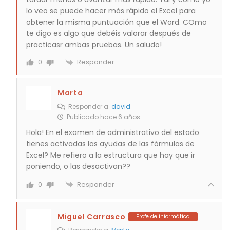
lo veo se puede hacer más rápido el Excel para
obtener la misma puntuación que el Word. COmo
te digo es algo que debéis valorar después de
practicasr ambas pruebas. Un saludo!
Responder
0
Marta
Responder a
david
Publicado hace 6 años
Hola! En el examen de administrativo del estado
tienes activadas las ayudas de las fórmulas de
Excel? Me refiero a la estructura que hay que ir
poniendo, o las desactivan??
Responder
0
Miguel Carrasco
Profe de informática