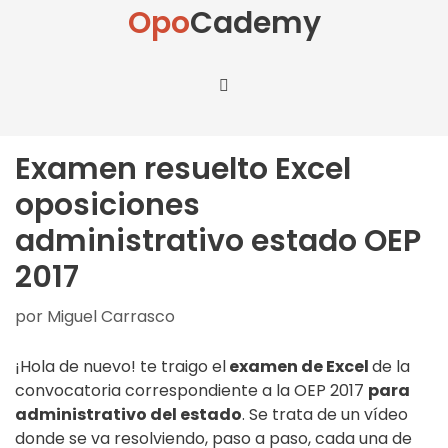
Opo
Cademy
Examen resuelto Excel
oposiciones
administrativo estado OEP
2017
por
Miguel Carrasco
¡Hola de nuevo! te traigo el
examen de Excel
de la
convocatoria correspondiente a la OEP 2017
para
administrativo del estado
. Se trata de un vídeo
donde se va resolviendo, paso a paso, cada una de