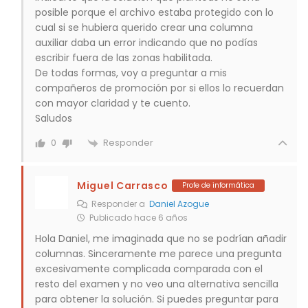
posible porque el archivo estaba protegido con lo
cual si se hubiera querido crear una columna
auxiliar daba un error indicando que no podías
escribir fuera de las zonas habilitada.
De todas formas, voy a preguntar a mis
compañeros de promoción por si ellos lo recuerdan
con mayor claridad y te cuento.
Saludos
Responder
0
Miguel Carrasco
Profe de informática
Responder a
Daniel Azogue
Publicado hace 6 años
Hola Daniel, me imaginada que no se podrían añadir
columnas. Sinceramente me parece una pregunta
excesivamente complicada comparada con el
resto del examen y no veo una alternativa sencilla
para obtener la solución. Si puedes preguntar para