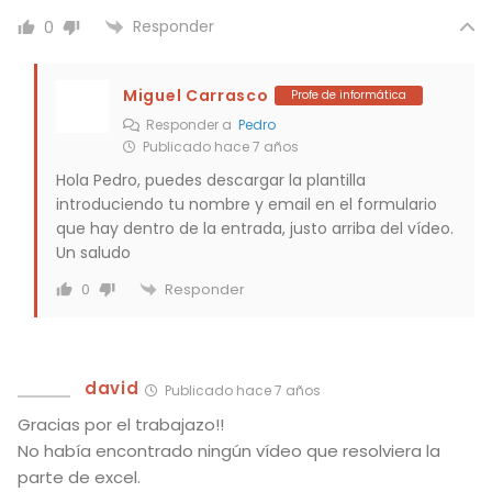
Responder
0
Miguel Carrasco
Profe de informática
Responder a
Pedro
Publicado hace 7 años
Hola Pedro, puedes descargar la plantilla
introduciendo tu nombre y email en el formulario
que hay dentro de la entrada, justo arriba del vídeo.
Un saludo
Responder
0
david
Publicado hace 7 años
Gracias por el trabajazo!!
No había encontrado ningún vídeo que resolviera la
parte de excel.