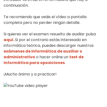
continuación.
Te recomiendo que veáis el vídeo a pantalla
completa pero no perder ningún detalle.
Si quieres ver el examen resuelto de auxiliar pulsa
aquí
.
Si por el contrario estás interesado en
informática teórica, puedes descargar nuestros
exámenes de informática de auxiliar o
administrativo
o hacer online un
test de
informática para oposiciones
.
¡Mucho ánimo y a practicar!