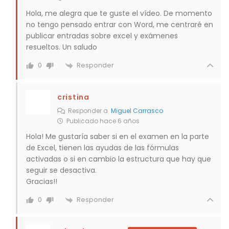
Hola, me alegra que te guste el vídeo. De momento
no tengo pensado entrar con Word, me centraré en
publicar entradas sobre excel y exámenes
resueltos. Un saludo
Responder
0
cristina
Responder a
Miguel Carrasco
Publicado hace 6 años
Hola! Me gustaría saber si en el examen en la parte
de Excel, tienen las ayudas de las fórmulas
activadas o si en cambio la estructura que hay que
seguir se desactiva.
Gracias!!
Responder
0