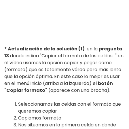
* Actualización de la solución (1)
: en la
pregunta
13
donde indica "Copiar el formato de las celdas..." en
el vídeo usamos la opción copiar y pegar como
(formato) que es totalmente válida pero más lenta
que la opción óptima. En este caso lo mejor es usar
en el menú inicio (arriba a la izquierda) el
botón
"Copiar formato"
(aparece con una brocha).
Seleccionamos las celdas con el formato que
queremos copiar
Copiamos formato
Nos situamos en la primera celda en donde