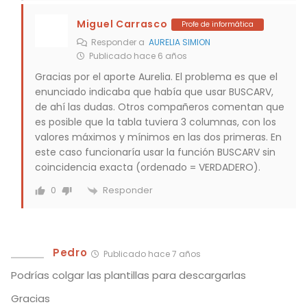
Miguel Carrasco
Profe de informática
Responder a
AURELIA SIMION
Publicado hace 6 años
Gracias por el aporte Aurelia. El problema es que el
enunciado indicaba que había que usar BUSCARV,
de ahí las dudas. Otros compañeros comentan que
es posible que la tabla tuviera 3 columnas, con los
valores máximos y mínimos en las dos primeras. En
este caso funcionaría usar la función BUSCARV sin
coincidencia exacta (ordenado = VERDADERO).
Responder
0
Pedro
Publicado hace 7 años
Podrías colgar las plantillas para descargarlas
Gracias