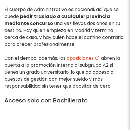
El cuerpo de Administrativo es nacional, así que se
puede
pedir traslado a cualquier provincia
mediante concurso
una vez llevas dos años en tu
destino. Hay quien empieza en Madrid y termina
cerca de casa, y hay quien hace el camino contrario
para crecer profesionalmente.
Con el tiempo, además, las
oposiciones C1
abren la
puerta a la promoción interna al subgrupo A2 si
tienes un grado universitario, lo que da acceso a
puestos de gestión con mejor sueldo y más
responsabilidad sin tener que opositar de cero.
Acceso solo con Bachillerato