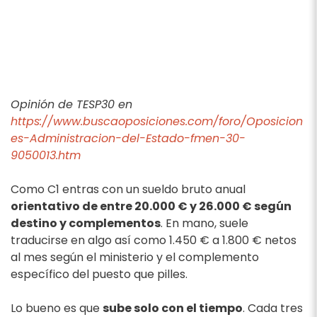
Opinión de TESP30 en
https://www.buscaoposiciones.com/foro/Oposicion
es-Administracion-del-Estado-fmen-30-
9050013.htm
Como C1 entras con un sueldo bruto anual
orientativo de entre 20.000 € y 26.000 € según
destino y complementos
. En mano, suele
traducirse en algo así como 1.450 € a 1.800 € netos
al mes según el ministerio y el complemento
específico del puesto que pilles.
Lo bueno es que
sube solo con el tiempo
. Cada tres