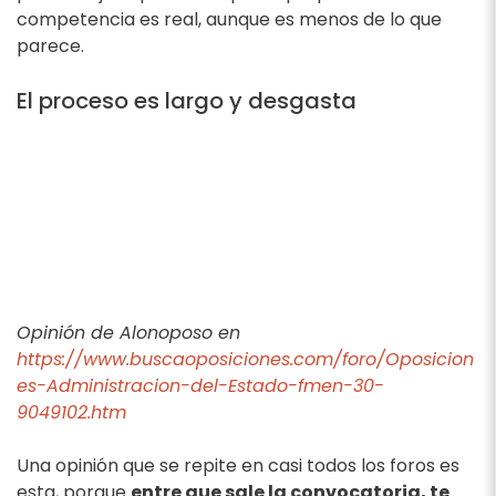
competencia es real, aunque es menos de lo que
parece.
El proceso es largo y desgasta
Opinión de Alonoposo en
https://www.buscaoposiciones.com/foro/Oposicion
es-Administracion-del-Estado-fmen-30-
9049102.htm
Una opinión que se repite en casi todos los foros es
esta, porque
entre que sale la convocatoria, te