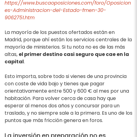
https://www.buscaoposiciones.com/foro/Oposicion
es-Administracion-del-Estado-fmen-30-
9062751.htm
La mayoría de los puestos ofertados están en
Madrid, porque ahí están los servicios centrales de la
mayoría de ministerios. Si tu nota no es de las más
altas,
el primer destino casi seguro que cae en la
capital
.
Esto importa, sobre todo si vienes de una provincia
con coste de vida bajo y tienes que pagar
orientativamente entre 500 y 600 € al mes por una
habitación. Para volver cerca de casa hay que
esperar al menos dos años y concursar para un
traslado, y no siempre sale a la primera. Es uno de los
puntos que más fricción genera en foros.
La inversión en preparación no es