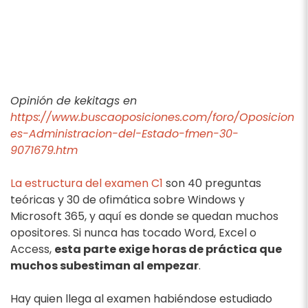
Opinión de kekitags en
https://www.buscaoposiciones.com/foro/Oposicion
es-Administracion-del-Estado-fmen-30-
9071679.htm
La estructura del examen C1
son 40 preguntas
teóricas y 30 de ofimática sobre Windows y
Microsoft 365, y aquí es donde se quedan muchos
opositores. Si nunca has tocado Word, Excel o
Access,
esta parte exige horas de práctica que
muchos subestiman al empezar
.
Hay quien llega al examen habiéndose estudiado