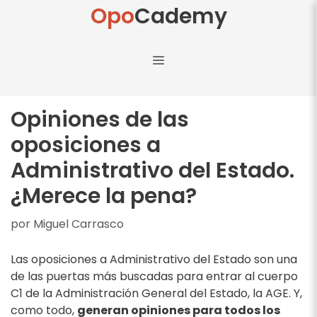
Opo
Cademy
Opiniones de las
oposiciones a
Administrativo del Estado.
¿Merece la pena?
por
Miguel Carrasco
Las oposiciones a Administrativo del Estado son una
de las puertas más buscadas para entrar al cuerpo
C1 de la Administración General del Estado, la AGE. Y,
como todo,
generan opiniones para todos los