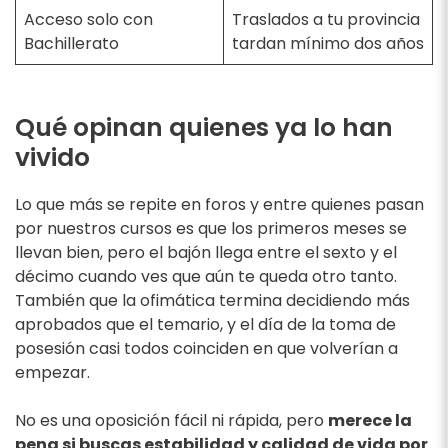
Acceso solo con
Traslados a tu provincia
Bachillerato
tardan mínimo dos años
Qué opinan quienes ya lo han
vivido
Lo que más se repite en foros y entre quienes pasan
por nuestros cursos es que los primeros meses se
llevan bien, pero el bajón llega entre el sexto y el
décimo cuando ves que aún te queda otro tanto.
También que la ofimática termina decidiendo más
aprobados que el temario, y el día de la toma de
posesión casi todos coinciden en que volverían a
empezar.
No es una oposición fácil ni rápida, pero
merece la
pena si buscas estabilidad y calidad de vida por