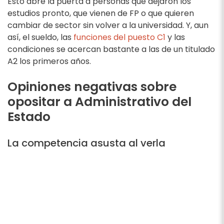
Esto abre la puerta a personas que dejaron los
estudios pronto, que vienen de FP o que quieren
cambiar de sector sin volver a la universidad. Y, aun
así, el sueldo, las
funciones del puesto C1
y las
condiciones se acercan bastante a las de un titulado
A2 los primeros años.
Opiniones negativas sobre
opositar a Administrativo del
Estado
La competencia asusta al verla