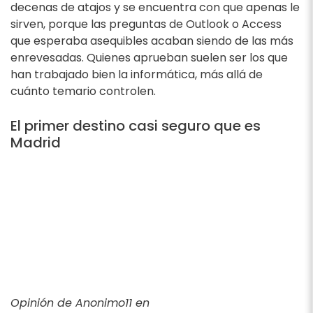
decenas de atajos y se encuentra con que apenas le
sirven, porque las preguntas de Outlook o Access
que esperaba asequibles acaban siendo de las más
enrevesadas. Quienes aprueban suelen ser los que
han trabajado bien la informática, más allá de
cuánto temario controlen.
El primer destino casi seguro que es
Madrid
Opinión de Anonimo11 en