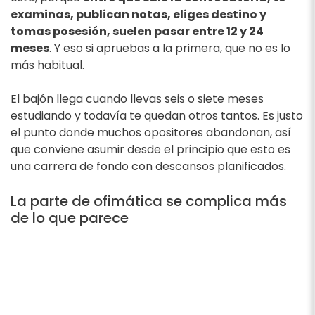
examinas, publican notas, eliges destino y
tomas posesión, suelen pasar entre 12 y 24
meses
. Y eso si apruebas a la primera, que no es lo
más habitual.
El bajón llega cuando llevas seis o siete meses
estudiando y todavía te quedan otros tantos. Es justo
el punto donde muchos opositores abandonan, así
que conviene asumir desde el principio que esto es
una carrera de fondo con descansos planificados.
La parte de ofimática se complica más
de lo que parece