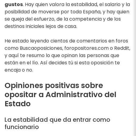
gustos
. Hay quien valora la estabilidad, el salario y la
posibilidad de moverse por toda España, y hay quien
se queja del esfuerzo, de la competencia y de los
destinos iniciales lejos de casa.
He estado leyendo cientos de comentarios en foros
como Buscaoposiciones, foropositores.com o Reddit,
y aquí te resumo lo que opinan las personas que
están en el lío. Así decides tú si esta oposición te
encaja o no.
Opiniones positivas sobre
opositar a Administrativo del
Estado
La estabilidad que da entrar como
funcionario