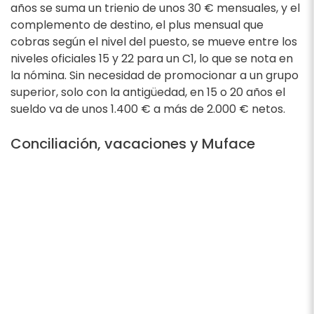
años se suma un trienio de unos 30 € mensuales, y el
complemento de destino, el plus mensual que
cobras según el nivel del puesto, se mueve entre los
niveles oficiales 15 y 22 para un C1, lo que se nota en
la nómina. Sin necesidad de promocionar a un grupo
superior, solo con la antigüedad, en 15 o 20 años el
sueldo va de unos 1.400 € a más de 2.000 € netos.
Conciliación, vacaciones y Muface