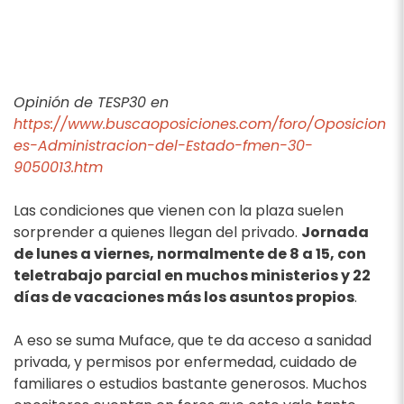
Opinión de TESP30 en
https://www.buscaoposiciones.com/foro/Oposicion
es-Administracion-del-Estado-fmen-30-
9050013.htm
Las condiciones que vienen con la plaza suelen
sorprender a quienes llegan del privado.
Jornada
de lunes a viernes, normalmente de 8 a 15, con
teletrabajo parcial en muchos ministerios y 22
días de vacaciones más los asuntos propios
.
A eso se suma Muface, que te da acceso a sanidad
privada, y permisos por enfermedad, cuidado de
familiares o estudios bastante generosos. Muchos