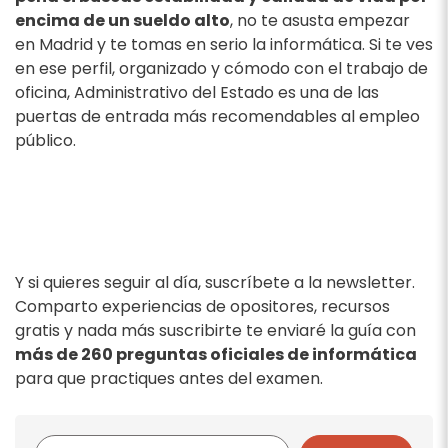
encima de un sueldo alto
, no te asusta empezar
en Madrid y te tomas en serio la informática. Si te ves
en ese perfil, organizado y cómodo con el trabajo de
oficina, Administrativo del Estado es una de las
puertas de entrada más recomendables al empleo
público.
Y si quieres seguir al día, suscríbete a la newsletter.
Comparto experiencias de opositores, recursos
gratis y nada más suscribirte te enviaré la guía con
más de 260 preguntas oficiales de informática
para que practiques antes del examen.