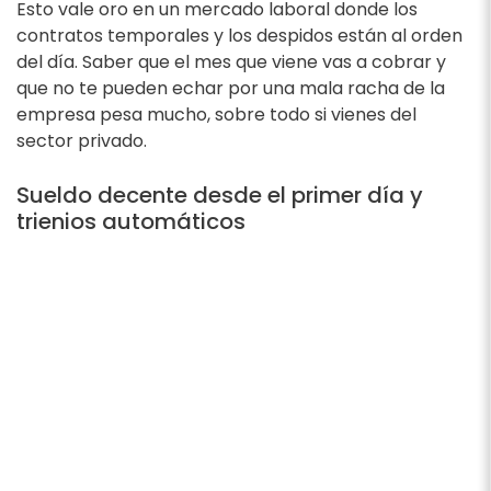
Esto vale oro en un mercado laboral donde los
contratos temporales y los despidos están al orden
del día. Saber que el mes que viene vas a cobrar y
que no te pueden echar por una mala racha de la
empresa pesa mucho, sobre todo si vienes del
sector privado.
Sueldo decente desde el primer día y
trienios automáticos