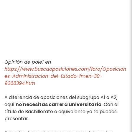
Opinión de pole1 en
https://www.buscaoposiciones.com/foro/Oposicion
es-Administracion-del-Estado-fmen-30-
9068394.htm
A diferencia de oposiciones del subgrupo A1 o A2,
aquí
no necesitas carrera universitaria
. Con el
título de Bachillerato o equivalente ya te puedes
presentar.