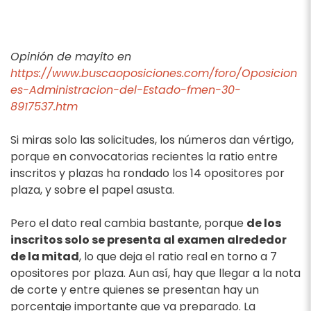
Opinión de mayito en
https://www.buscaoposiciones.com/foro/Oposicion
es-Administracion-del-Estado-fmen-30-
8917537.htm
Si miras solo las solicitudes, los números dan vértigo,
porque en convocatorias recientes la ratio entre
inscritos y plazas ha rondado los 14 opositores por
plaza, y sobre el papel asusta.
Pero el dato real cambia bastante, porque
de los
inscritos solo se presenta al examen alrededor
de la mitad
, lo que deja el ratio real en torno a 7
opositores por plaza. Aun así, hay que llegar a la nota
de corte y entre quienes se presentan hay un
porcentaje importante que va preparado. La