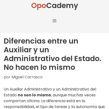
Opo
Cademy
Diferencias entre un
Auxiliar y un
Administrativo del Estado.
No hacen lo mismo
por
Miguel Carrasco
Un Auxiliar Administrativo y un Administrativo del
Estado
no son lo mismo
, aunque muchas veces
compartan oficina. La diferencia está en la
responsabilidad, el tipo de tareas y la autonomía que