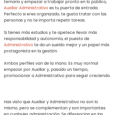
temario y empezar a trabajar pronto en lo público,
Auxiliar Administrativo
es tu puerta de entrada.
Perfecto si eres organizado, te gusta tratar con las
personas y no te importa repetir tareas.
Si tienes más estudios y te apetece llevar más
responsabilidad y autonomía, el puesto de
Administrativo
te da un sueldo mejor y un papel más
protagonista en la gestión.
Ambos perfiles van de la mano. Es muy normal
empezar por Auxiliar y, pasado un tiempo,
promocionar a Administrativo para seguir creciendo.
Has visto que Auxiliar y Administrativo no son lo
mismo, pero se complementan y son importantes
en cualquier administración. Se diferencian en las