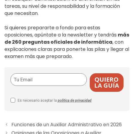
tareas, su nivel de responsabilidad y la formación
que necesitan.
Si quieres prepararte a fondo para estas
oposiciones, apúntate a la newsletter y tendrás
más
de 260 preguntas oficiales de informática
, con
explicaciones claras para ponerte las pilas y llegar al
examen más que preparado.
QUIERO
LA GUÍA
Es necesario aceptar la
política de privacidad
Funciones de un Auxiliar Administrativo en 2026
Opiniones de las Oposiciones a Auxiliar