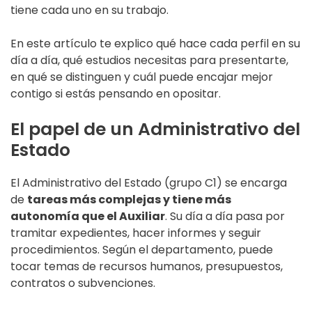
tiene cada uno en su trabajo.
En este artículo te explico qué hace cada perfil en su
día a día, qué estudios necesitas para presentarte,
en qué se distinguen y cuál puede encajar mejor
contigo si estás pensando en opositar.
El papel de un Administrativo del
Estado
El Administrativo del Estado (grupo C1) se encarga
de
tareas más complejas y tiene más
autonomía que el Auxiliar
. Su día a día pasa por
tramitar expedientes, hacer informes y seguir
procedimientos. Según el departamento, puede
tocar temas de recursos humanos, presupuestos,
contratos o subvenciones.