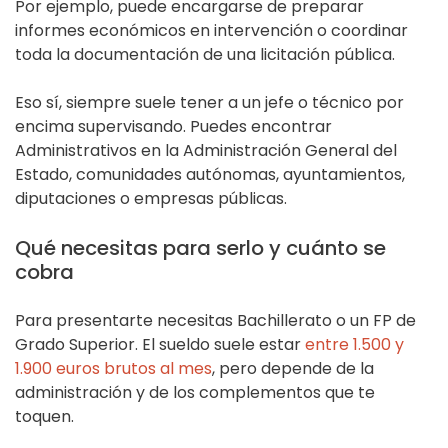
Por ejemplo, puede encargarse de preparar
informes económicos en intervención o coordinar
toda la documentación de una licitación pública.
Eso sí, siempre suele tener a un jefe o técnico por
encima supervisando. Puedes encontrar
Administrativos en la Administración General del
Estado, comunidades autónomas, ayuntamientos,
diputaciones o empresas públicas.
Qué necesitas para serlo y cuánto se
cobra
Para presentarte necesitas Bachillerato o un FP de
Grado Superior. El sueldo suele estar
entre 1.500 y
1.900 euros brutos al mes
, pero depende de la
administración y de los complementos que te
toquen.