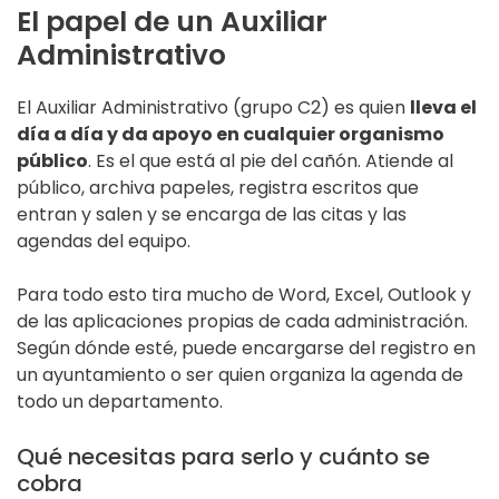
El papel de un Auxiliar
Administrativo
El Auxiliar Administrativo (grupo C2) es quien
lleva el
día a día y da apoyo en cualquier organismo
público
. Es el que está al pie del cañón. Atiende al
público, archiva papeles, registra escritos que
entran y salen y se encarga de las citas y las
agendas del equipo.
Para todo esto tira mucho de Word, Excel, Outlook y
de las aplicaciones propias de cada administración.
Según dónde esté, puede encargarse del registro en
un ayuntamiento o ser quien organiza la agenda de
todo un departamento.
Qué necesitas para serlo y cuánto se
cobra