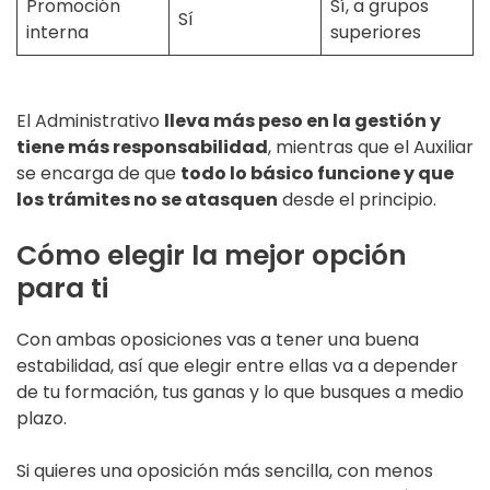
Promoción
Sí, a grupos
Sí
interna
superiores
El Administrativo
lleva más peso en la gestión y
tiene más responsabilidad
, mientras que el Auxiliar
se encarga de que
todo lo básico funcione y que
los trámites no se atasquen
desde el principio.
Cómo elegir la mejor opción
para ti
Con ambas oposiciones vas a tener una buena
estabilidad, así que elegir entre ellas va a depender
de tu formación, tus ganas y lo que busques a medio
plazo.
Si quieres una oposición más sencilla, con menos